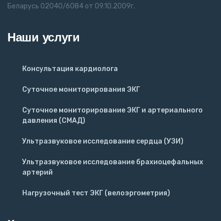
Беларусь 02040/6084 от 09.10.2009г.
Наши услуги
Консультация кардиолога
Cуточное мониторирования ЭКГ
Суточное мониторирование ЭКГ и артериального
давления (СМАД)
Ультразвуковое исследование сердца (УЗИ)
Ультразвуковое исследование брахиоцефальных
артерий
Нагрузочный тест ЭКГ (велоэргометрия)