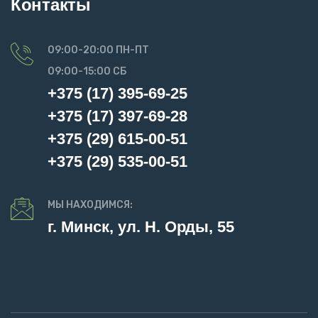
Контакты
09:00-20:00 ПН-ПТ
09:00-15:00 СБ
+375 (17) 395-69-25
+375 (17) 397-69-28
+375 (29) 615-00-51
+375 (29) 535-00-51
МЫ НАХОДИМСЯ:
г. Минск, ул. Н. Орды, 55